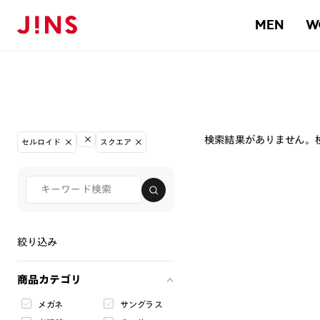
MEN
W
検索結果がありません。
セルロイド
スクエア
絞り込み
商品カテゴリ
メガネ
サングラス