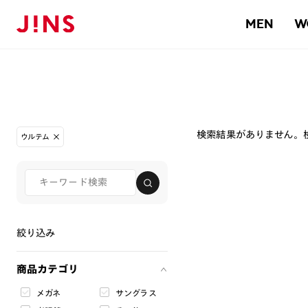
MEN
W
検索結果がありません。
ウルテム
絞り込み
商品カテゴリ
メガネ
サングラス