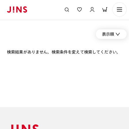
表示順
検索結果がありません。検索条件を変えて検索してください。