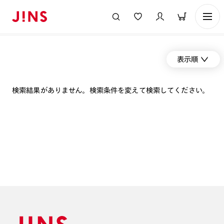
表示順
検索結果がありません。検索条件を変えて検索してください。