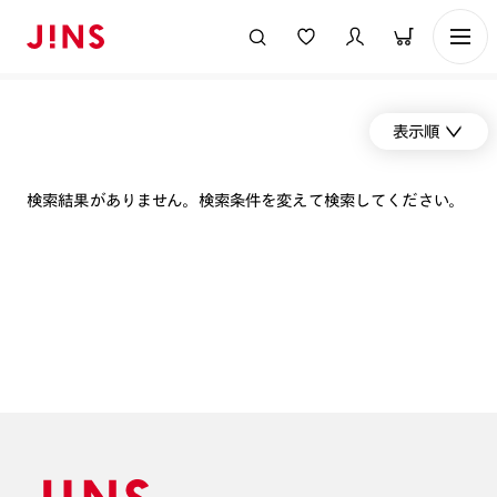
表示順
検索結果がありません。検索条件を変えて検索してください。