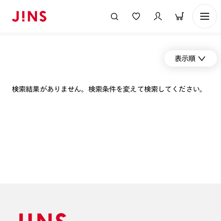
表示順
検索結果がありません。検索条件を変えて検索してください。