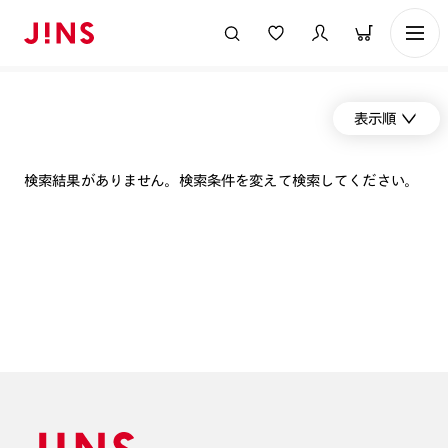
表示順
検索結果がありません。検索条件を変えて検索してください。