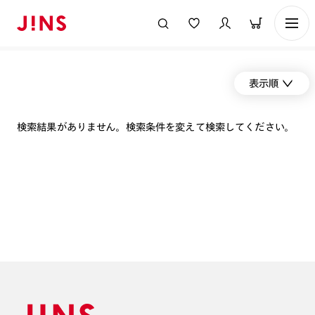
表示順
検索結果がありません。検索条件を変えて検索してください。