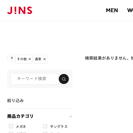
MEN
W
検索結果がありません。
その他
通常
絞り込み
商品カテゴリ
メガネ
サングラス