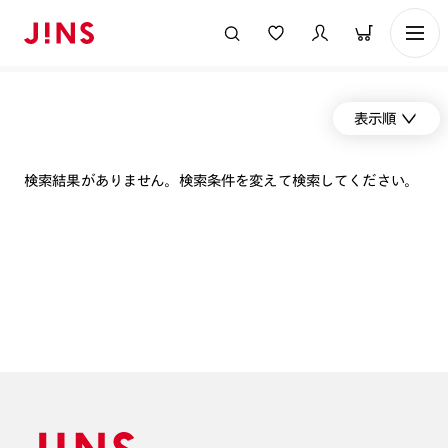
表示順
検索結果がありません。検索条件を変えて検索してください。