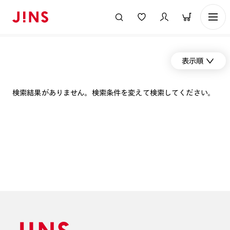
表示順
検索結果がありません。検索条件を変えて検索してください。