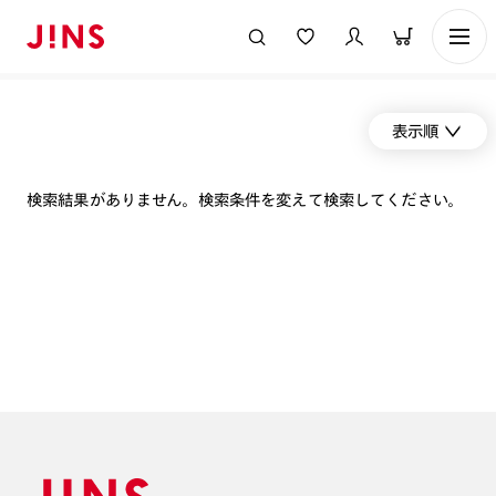
表示順
検索結果がありません。検索条件を変えて検索してください。