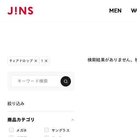
MEN
W
検索結果がありません。
ティアドロップ
1
絞り込み
商品カテゴリ
メガネ
サングラス