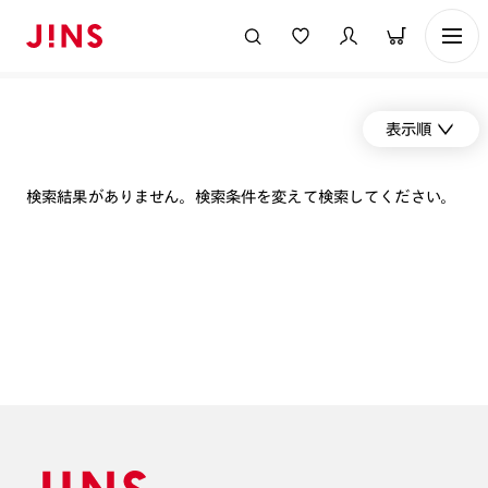
表示順
検索結果がありません。検索条件を変えて検索してください。