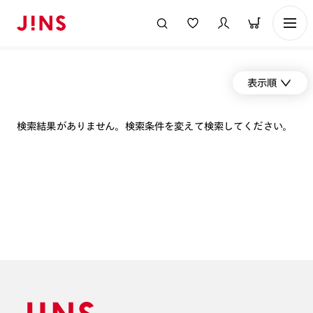
表示順
検索結果がありません。検索条件を変えて検索してください。