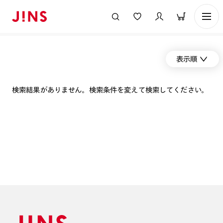
表示順
検索結果がありません。検索条件を変えて検索してください。