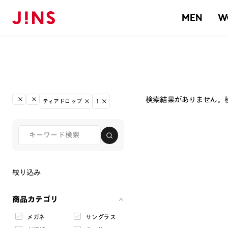
MEN
W
検索結果がありません。
ティアドロップ
1
絞り込み
商品カテゴリ
メガネ
サングラス