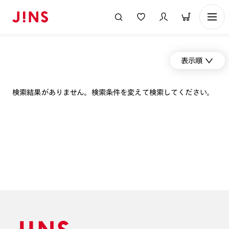
表示順
検索結果がありません。検索条件を変えて検索してください。