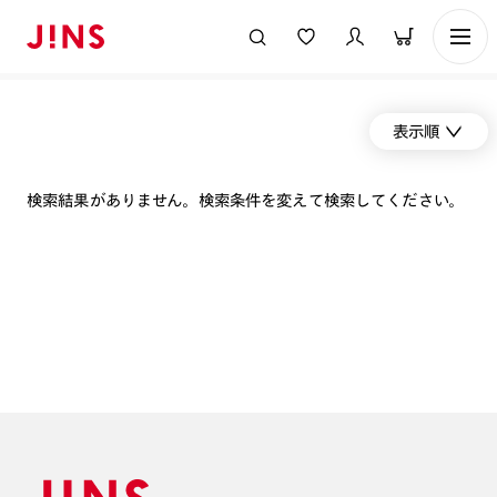
表示順
検索結果がありません。検索条件を変えて検索してください。