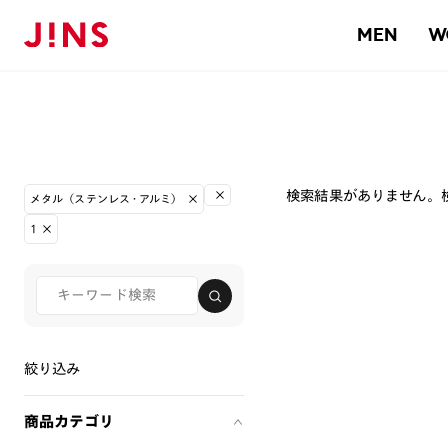
MEN
W
検索結果がありません。
メタル（ステンレス・アルミ）
1
絞り込み
商品カテゴリ