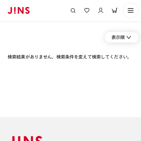
表示順
検索結果がありません。検索条件を変えて検索してください。