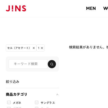
MEN
W
検索結果がありません。
セル（アセテート）
1
絞り込み
商品カテゴリ
メガネ
サングラス