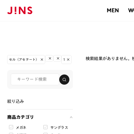
MEN
W
検索結果がありません。
セル（アセテート）
1
絞り込み
商品カテゴリ
メガネ
サングラス