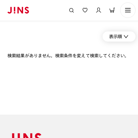
表示順
検索結果がありません。検索条件を変えて検索してください。