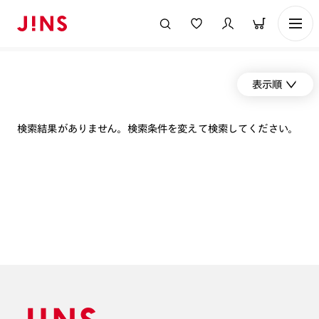
表示順
検索結果がありません。検索条件を変えて検索してください。