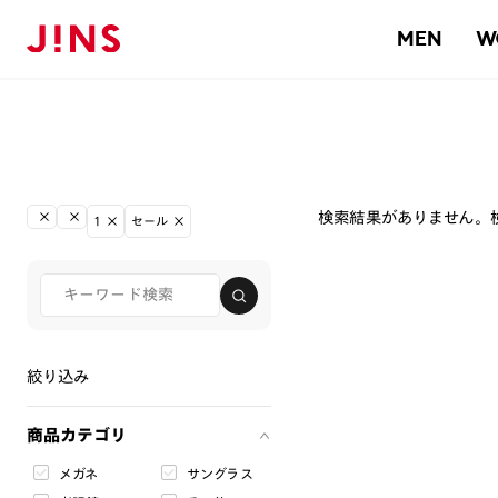
MEN
W
検索結果がありません。
1
セール
絞り込み
商品カテゴリ
メガネ
サングラス