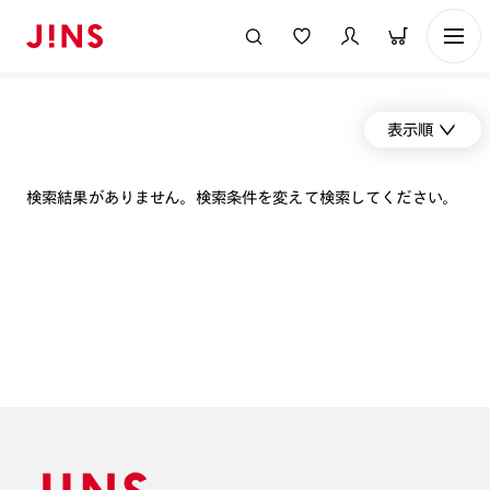
表示順
検索結果がありません。検索条件を変えて検索してください。