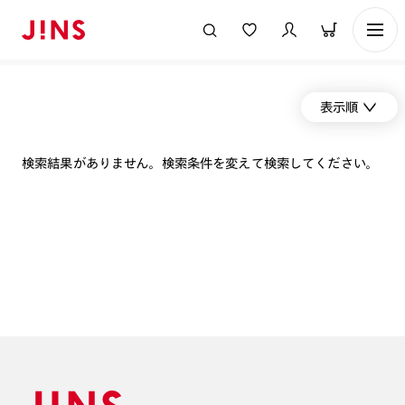
表示順
検索結果がありません。検索条件を変えて検索してください。