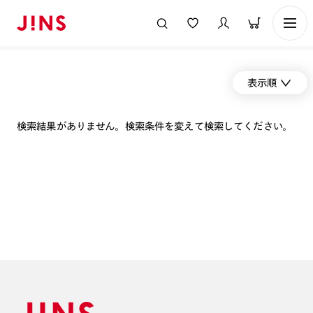
表示順
検索結果がありません。検索条件を変えて検索してください。