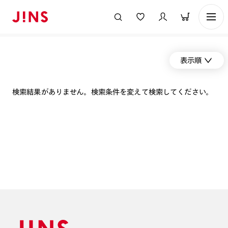
表示順
検索結果がありません。検索条件を変えて検索してください。