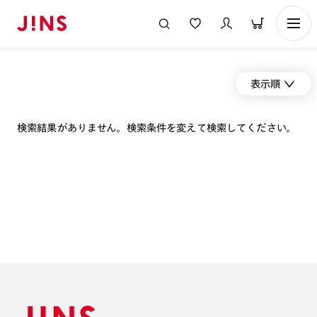
表示順
検索結果がありません。検索条件を変えて検索してください。