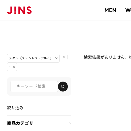
MEN
W
検索結果がありません。
メタル（ステンレス・アルミ）
1
絞り込み
商品カテゴリ