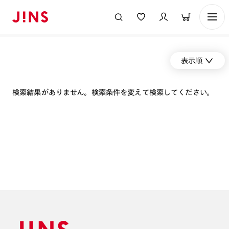
表示順
検索結果がありません。検索条件を変えて検索してください。