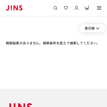
表示順
検索結果がありません。検索条件を変えて検索してください。