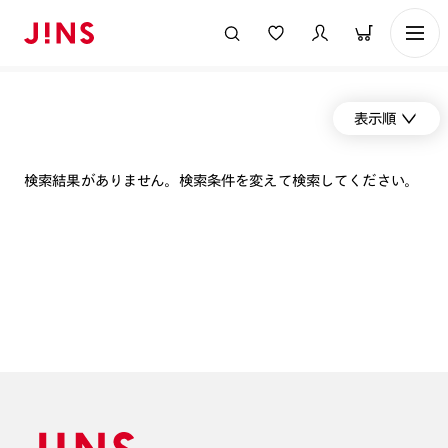
表示順
検索結果がありません。検索条件を変えて検索してください。