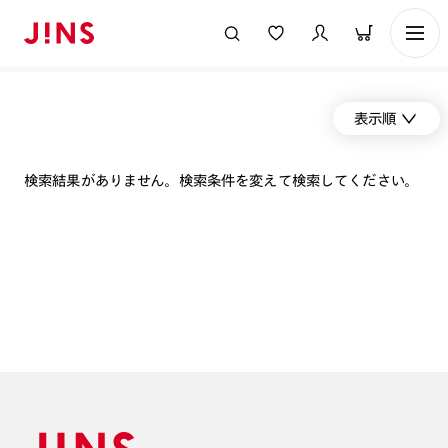
表示順
検索結果がありません。検索条件を変えて検索してください。