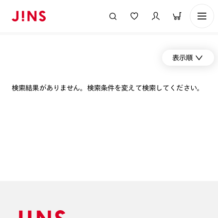
表示順
検索結果がありません。検索条件を変えて検索してください。