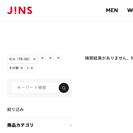
MEN
W
検索結果がありません。
セル（TR-90）
その他
1
絞り込み
商品カテゴリ