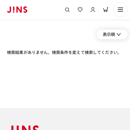
表示順
検索結果がありません。検索条件を変えて検索してください。