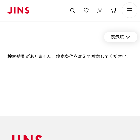
表示順
検索結果がありません。検索条件を変えて検索してください。