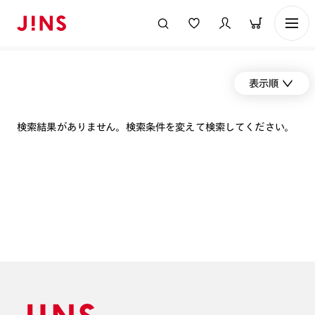
表示順
検索結果がありません。検索条件を変えて検索してください。