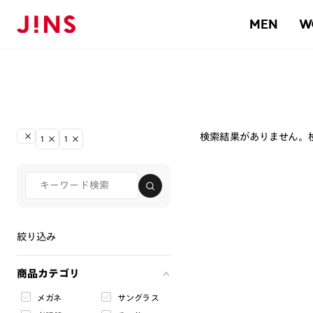
MEN
W
検索結果がありません。
1
1
絞り込み
商品カテゴリ
メガネ
サングラス