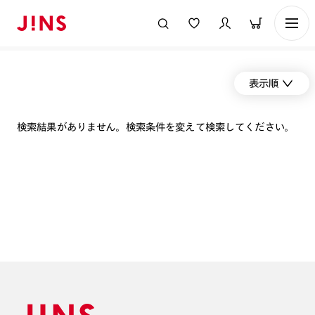
表示順
検索結果がありません。検索条件を変えて検索してください。