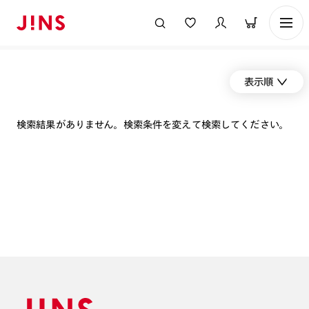
表示順
検索結果がありません。検索条件を変えて検索してください。