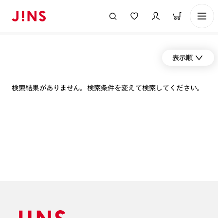
表示順
検索結果がありません。検索条件を変えて検索してください。