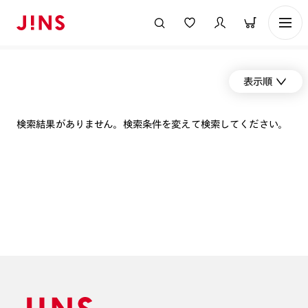
表示順
検索結果がありません。検索条件を変えて検索してください。