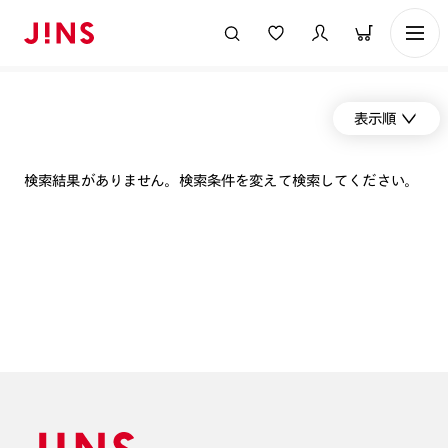
表示順
検索結果がありません。検索条件を変えて検索してください。