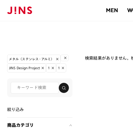
MEN
W
検索結果がありません。
メタル（ステンレス・アルミ）
JINS Design Project
1
1
絞り込み
商品カテゴリ