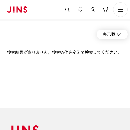
表示順
検索結果がありません。検索条件を変えて検索してください。