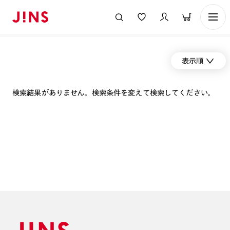
表示順
検索結果がありません。検索条件を変えて検索してください。